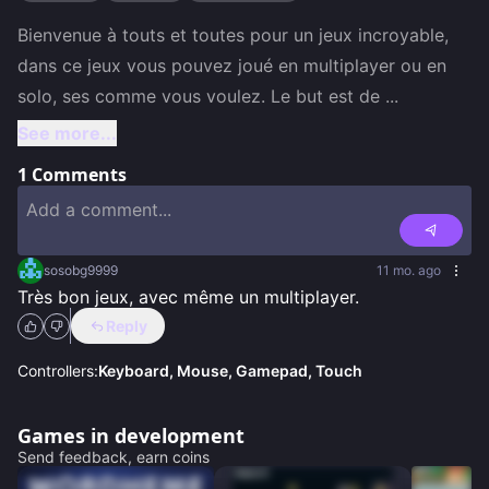
Bienvenue à touts et toutes pour un jeux incroyable, 
dans ce jeux vous pouvez joué en multiplayer ou en 
solo, ses comme vous voulez. Le but est de 
...
See more...
1
Comments
sosobg9999
11 mo. ago
Très bon jeux, avec même un multiplayer.
Reply
Controllers:
Keyboard, Mouse, Gamepad, Touch
Games in development
Send feedback, earn coins